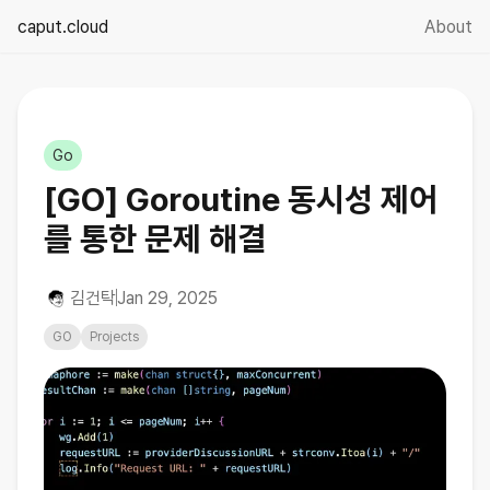
caput.cloud
About
☀️
Go
[GO] Goroutine 동시성 제어
를 통한 문제 해결
김건탁
Jan 29, 2025
GO
Projects