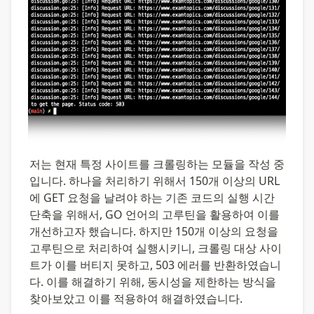
저는 현재 특정 사이트를 크롤링하는 모듈을 작성 중
입니다. 하나을 처리하기 위해서 150개 이상의 URL
에 GET 요청을 날려야 하는 기존 코드의 실행 시간 
단축을 위해서, GO 언어의 고루틴을 활용하여 이를 
개선하고자 했습니다. 하지만 150개 이상의 요청을 
고루틴으로 처리하여 실행시키니, 크롤링 대상 사이
트가 이를 버티지 못하고, 503 에러를 반환하였습니
다. 이를 해결하기 위해, 동시성을 제한하는 방식을 
찾아보았고 이를 적용하여 해결하였습니다. 