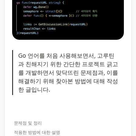
Go 언어를 처음 사용해보면서, 고루틴
과 친해지기 위한 간단한 프로젝트 긁고 
를 개발하면서 맞닥뜨린 문제점과, 이를 
해결하기 위해 찾아본 방법에 대해 작성
한 글입니다.
문제점 및 정리
적용한 방법에 대한 설명